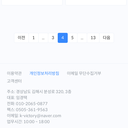
이전
1
...
3
4
5
...
13
다음
이용약관
개인정보처리방침
이메일 무단수집거부
고객센터
주소: 경상남도 김해시 분성로 320, 3층
대표: 임경택
전화: 010-2065-0877
팩스: 0505-361-9563
이메일: k-victory@naver.com
업무시간: 10:00 ~ 18:00