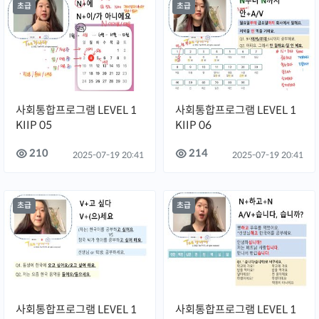
초급
초급
사회통합프로그램 LEVEL 1
사회통합프로그램 LEVEL 1
KIIP 05
KIIP 06
210
214
2025-07-19 20:41
2025-07-19 20:41
초급
초급
사회통합프로그램 LEVEL 1
사회통합프로그램 LEVEL 1