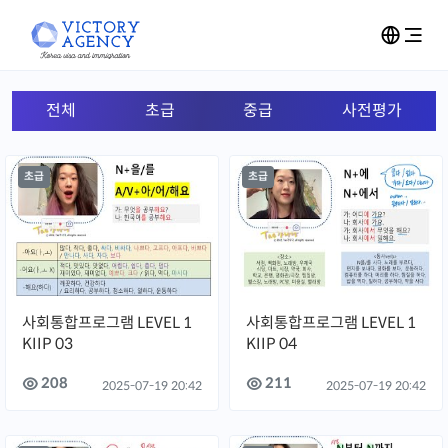
전체
초급
중급
사전평가
초급
초급
사회통합프로그램 LEVEL 1
사회통합프로그램 LEVEL 1
KIIP 03
KIIP 04
208
211
2025-07-19 20:42
2025-07-19 20:42