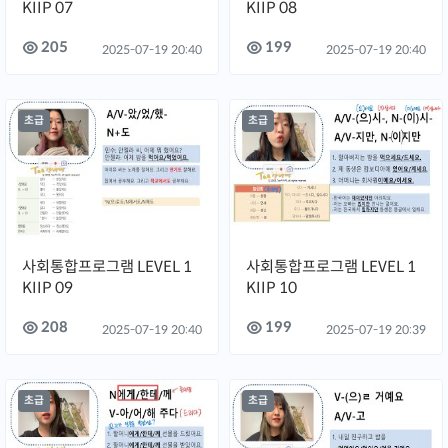
KIIP 07
KIIP 08
205
199
2025-07-19 20:40
2025-07-19 20:40
초급
초급
사회통합프로그램 LEVEL 1
사회통합프로그램 LEVEL 1
KIIP 09
KIIP 10
208
199
2025-07-19 20:40
2025-07-19 20:39
초급
초급