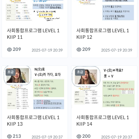
사회통합프로그램 LEVEL 1
사회통합프로그램 LEVEL 1
KIIP 11
KIIP 12
209
209
2025-07-19 20:39
2025-07-19 20:39
초급
초급
사회통합프로그램 LEVEL 1
사회통합프로그램 LEVEL 1
KIIP 13
KIIP 14
213
200
2025-07-19 20:37
2025-07-19 20:37