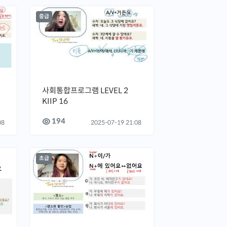
중급
사회통합프로그램 LEVEL 2
KIIP 16
194
08
2025-07-19 21:08
초급