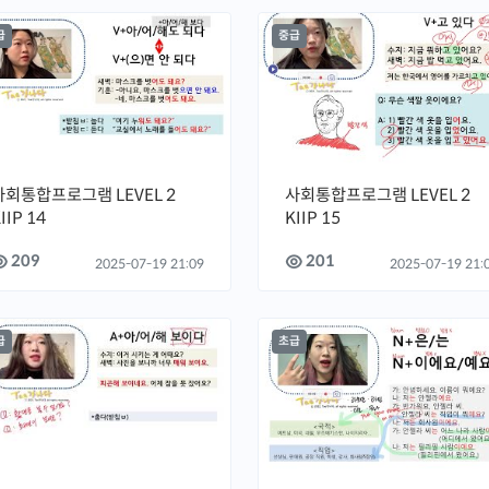
급
중급
사회통합프로그램 LEVEL 2
사회통합프로그램 LEVEL 2
IIP 14
KIIP 15
209
201
2025-07-19 21:09
2025-07-19 21:
급
초급