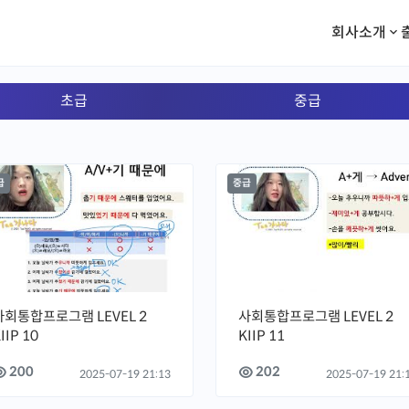
회사소개
초급
중급
급
중급
사회통합프로그램 LEVEL 2
사회통합프로그램 LEVEL 2
IIP 10
KIIP 11
200
202
2025-07-19 21:13
2025-07-19 21: