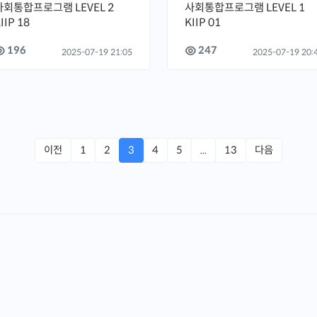
사회통합프로그램 LEVEL 2
사회통합프로그램 LEVEL 1
IIP 18
KIIP 01
196
247
2025-07-19 21:05
2025-07-19 20:
이전
1
2
3
4
5
...
13
다음