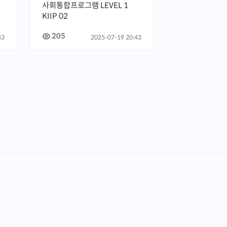
사회통합프로그램 LEVEL 1
KIIP 02
205
43
2025-07-19 20:43