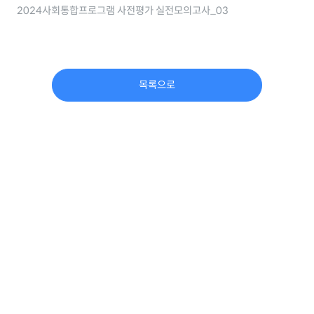
2024사회통합프로그램 사전평가 실전모의고사_03
목록으로